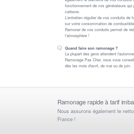
fonctionnement de vos générateurs qui
carbone.
L'entretien régulier de vos conduits d
sur votre consommation de combustible
Ramoner de vos conduits permet de réd
l’atmosphère !
Quand faire son ramonage ?
La plupart des gens attendent l'automne 
Ramonage Pas Cher, nous vous conseill
dès les mois d'avril, de mai ou de juin.
Ramonage rapide à tarif imbatt
Nous assurons également le nettoy
France !