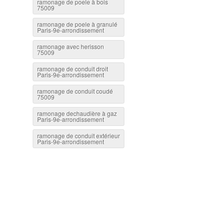
ramonage de poele à bois
75009
ramonage de poele à granulé
Paris-9e-arrondissement
ramonage avec herisson
75009
ramonage de conduit droit
Paris-9e-arrondissement
ramonage de conduit coudé
75009
ramonage dechaudière à gaz
Paris-9e-arrondissement
ramonage de conduit extérieur
Paris-9e-arrondissement