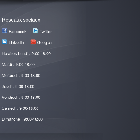
Réseaux sociaux
Facebook
Twitter
LinkedIn
Google+
Horaires Lundi : 9:00-18:00
Mardi : 9:00-18:00
Mercredi : 9:00-18:00
Jeudi : 9:00-18:00
Vendredi : 9:00-18:00
Samedi : 9:00-18:00
Dimanche : 9:00-18:00