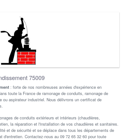
ondissement 75009
ement
: forte de nos nombreuses années d'expérience en
ans toute la France de ramonage de conduits, ramonage de
u aspirateur industriel. Nous délivrons un certificat de
s.
onages de conduits extérieurs et intérieurs (chaudières,
ien, la réparation et l'installation de vos chaudières et sanitaires.
alité et de sécurité et se déplace dans tous les départements de
t d'entretien. Contactez-nous au 09 72 65 32 60 pour toute